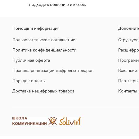
подходе к общению и к себе.
Помощь и информация
Дополнит
Пользовательское соглашение
Структура
Политика конфиденциальности
Расшифро
Публичная оферта
Программ
Правила реализации цифровых товаров
Вакансии
Порядок оплаты
Партнеры
Доставка нецифровых товаров
Контакты 