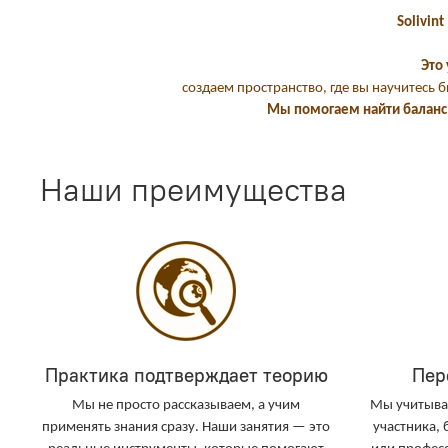
Solivint
Это
создаем пространство, где вы научитесь 
Мы помогаем найти баланс 
Наши преимущества
Практика подтверждает теорию
Пер
Мы не просто рассказываем, а учим
Мы учитыва
применять знания сразу. Наши занятия — это
участника, 