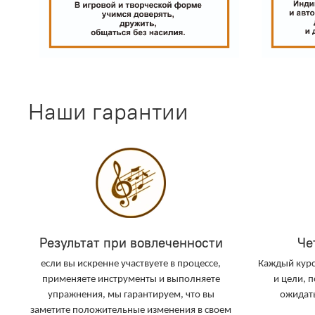
Наши гарантии
Результат при вовлеченности
Че
если вы искренне участвуете в процессе,
Каждый курс
применяете инструменты и выполняете
и цели, п
упражнения, мы гарантируем, что вы
ожидать
заметите положительные изменения в своем