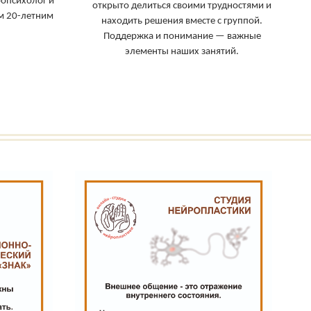
опсихолог и
открыто делиться своими трудностями и
ем 20-летним
находить решения вместе с группой.
Поддержка и понимание — важные
элементы наших занятий.