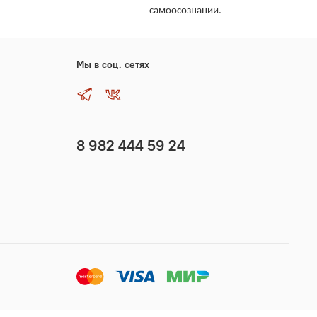
самоосознании.
Мы в соц. сетях
8 982 444 59 24