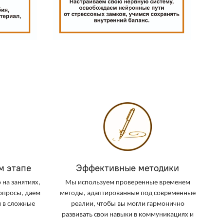
м этапе
Эффективные методики
 на занятиях,
Мы используем проверенные временем
вопросы, даем
методы, адаптированные под современные
 в сложные
реалии, чтобы вы могли гармонично
развивать свои навыки в коммуникациях и