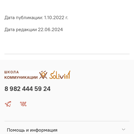
Дата публикации: 1.10.2022 г.
Дата редакции 22.06.2024
8 982 444 59 24
Помощь и информация