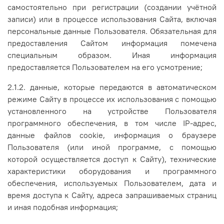
самостоятельно при регистрации (создании учётной
записи) или в процессе использования Сайта, включая
персональные данные Пользователя. Обязательная для
предоставления Сайтом информация помечена
специальным образом. Иная информация
предоставляется Пользователем на его усмотрение;
2.1.2. данные, которые передаются в автоматическом
режиме Сайту в процессе их использования с помощью
установленного на устройстве Пользователя
программного обеспечения, в том числе IP-адрес,
данные файлов cookie, информация о браузере
Пользователя (или иной программе, с помощью
которой осуществляется доступ к Сайту), технические
характеристики оборудования и программного
обеспечения, используемых Пользователем, дата и
время доступа к Сайту, адреса запрашиваемых страниц
и иная подобная информация;