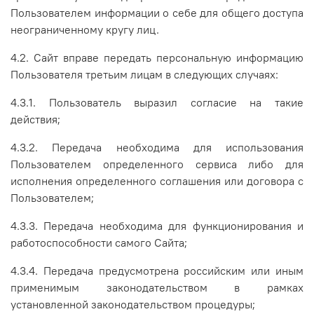
Пользователем информации о себе для общего доступа
неограниченному кругу лиц.
4.2. Сайт вправе передать персональную информацию
Пользователя третьим лицам в следующих случаях:
4.3.1. Пользователь выразил согласие на такие
действия;
4.3.2. Передача необходима для использования
Пользователем определенного сервиса либо для
исполнения определенного соглашения или договора с
Пользователем;
4.3.3. Передача необходима для функционирования и
работоспособности самого Сайта;
4.3.4. Передача предусмотрена российским или иным
применимым законодательством в рамках
установленной законодательством процедуры;