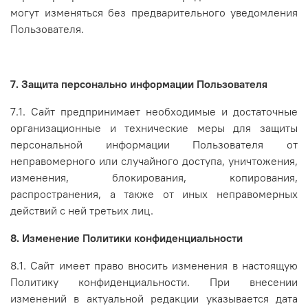
могут изменяться без предварительного уведомления
Пользователя.
7. Защита персонально информации Пользователя
7.1. Сайт предпринимает необходимые и достаточные
организационные и технические меры для защиты
персональной информации Пользователя от
неправомерного или случайного доступа, уничтожения,
изменения, блокирования, копирования,
распространения, а также от иных неправомерных
действий с ней третьих лиц.
8. Изменение Политики конфиденциальности
8.1. Сайт имеет право вносить изменения в настоящую
Политику конфиденциальности. При внесении
изменений в актуальной редакции указывается дата