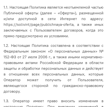
1.1. Настоящая Политика является неотъемлемой частью
Публичной оферты (далее – «Оферта»), размещенной
и/или доступной в сети Интернет по адресу:
https://solivint/page/publichnaya-oferta, а также иных
заключаемых с Пользователем договоров, когда это
прямо предусмотрено их условиями.
1.2. Настоящая Политика составлена в соответствии с
Федеральным законом «О персональных данных» №
152-ФЗ от 27 июля 2006 г., а также иными нормативно-
правовыми актами Российской Федерации в области
защиты и обработки персональных данных и действует
в отношении всех персональных данных, которые
Оператор может получить от Пользователя,
являющегося стороной по гражданско-правовому
договору.
1.3. Оператор имеет право вносить изменения в
настоящую Политику. При внесении изменений в