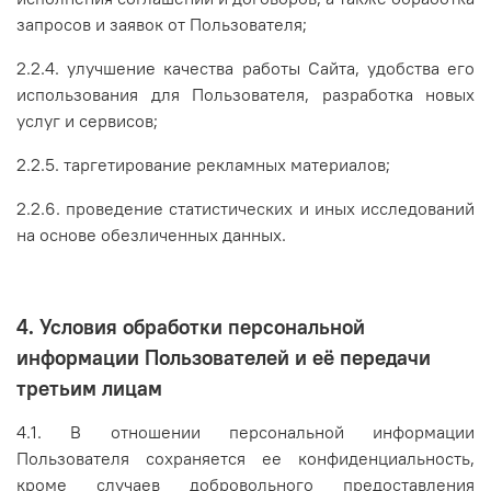
запросов и заявок от Пользователя;
2.2.4. улучшение качества работы Сайта, удобства его
использования для Пользователя, разработка новых
услуг и сервисов;
2.2.5. таргетирование рекламных материалов;
2.2.6. проведение статистических и иных исследований
на основе обезличенных данных.
4. Условия обработки персональной
информации Пользователей и её передачи
третьим лицам
4.1. В отношении персональной информации
Пользователя сохраняется ее конфиденциальность,
кроме случаев добровольного предоставления