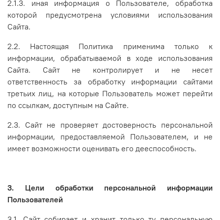
2.1.3. иная информация о Пользователе, обработка
которой предусмотрена условиями использования
Сайта.
2.2. Настоящая Политика применима только к
информации, обрабатываемой в ходе использования
Сайта. Сайт не контролирует и не несет
ответственность за обработку информации сайтами
третьих лиц, на которые Пользователь может перейти
по ссылкам, доступным на Сайте.
2.3. Сайт не проверяет достоверность персональной
информации, предоставляемой Пользователем, и не
имеет возможности оценивать его дееспособность.
3. Цели обработки персональной информации
Пользователей
3.1. Сайт собирает и хранит только ту персональную