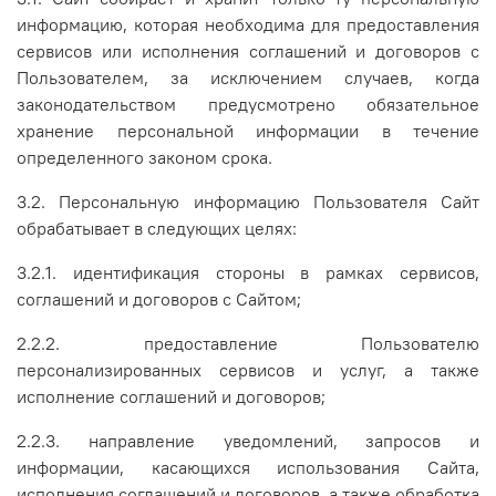
информацию, которая необходима для предоставления
сервисов или исполнения соглашений и договоров с
Пользователем, за исключением случаев, когда
законодательством предусмотрено обязательное
хранение персональной информации в течение
определенного законом срока.
3.2. Персональную информацию Пользователя Сайт
обрабатывает в следующих целях:
3.2.1. идентификация стороны в рамках сервисов,
соглашений и договоров с Сайтом;
2.2.2. предоставление Пользователю
персонализированных сервисов и услуг, а также
исполнение соглашений и договоров;
2.2.3. направление уведомлений, запросов и
информации, касающихся использования Сайта,
исполнения соглашений и договоров, а также обработка