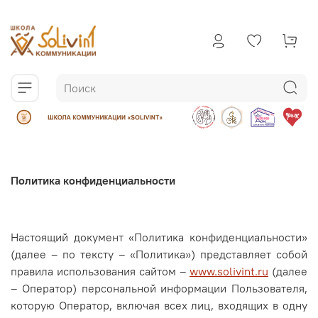
Политика конфиденциальности
Настоящий документ «Политика конфиденциальности»
(далее – по тексту – «Политика») представляет собой
правила использования сайтом –
www.solivint.ru
(далее
– Оператор) персональной информации Пользователя,
которую Оператор, включая всех лиц, входящих в одну