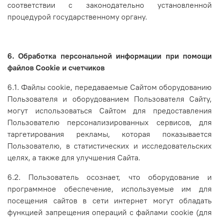
соответствии с законодательно установленной
процедурой государственному органу.
6. Обработка персональной информации
при помощи
файлов Cookie и счетчиков
6.1. Файлы cookie, передаваемые Сайтом оборудованию
Пользователя и оборудованием Пользователя Сайту,
могут использоваться Сайтом для предоставления
Пользователю персонализированных сервисов, для
таргетирования рекламы, которая показывается
Пользователю, в статистических и исследовательских
целях, а также для улучшения Сайта.
6.2. Пользователь осознает, что оборудование и
программное обеспечение, используемые им для
посещения сайтов в сети интернет могут обладать
функцией запрещения операций с файлами cookie (для