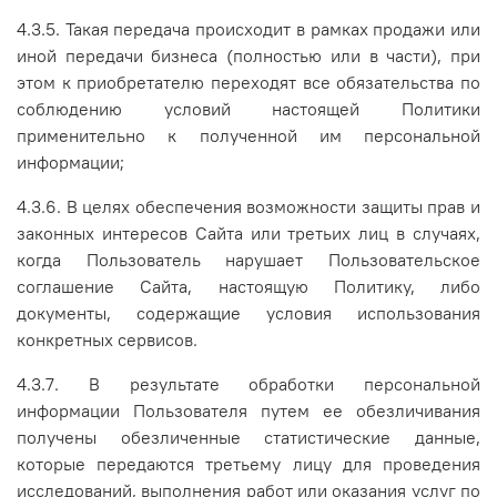
4.3.5. Такая передача происходит в рамках продажи или
иной передачи бизнеса (полностью или в части), при
этом к приобретателю переходят все обязательства по
соблюдению условий настоящей Политики
применительно к полученной им персональной
информации;
4.3.6. В целях обеспечения возможности защиты прав и
законных интересов Сайта или третьих лиц в случаях,
когда Пользователь нарушает Пользовательское
соглашение Сайта, настоящую Политику, либо
документы, содержащие условия использования
конкретных сервисов.
4.3.7. В результате обработки персональной
информации Пользователя путем ее обезличивания
получены обезличенные статистические данные,
которые передаются третьему лицу для проведения
исследований, выполнения работ или оказания услуг по