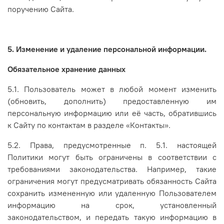
поручению Сайта.
5. Изменение и удаление персональной информации.
Обязательное хранение данных
5.1. Пользователь может в любой момент изменить
(обновить, дополнить) предоставленную им
персональную информацию или её часть, обратившись
к Сайту по контактам в разделе «Контакты».
5.2. Права, предусмотренные п. 5.1. настоящей
Политики могут быть ограничены в соответствии с
требованиями законодательства. Например, такие
ограничения могут предусматривать обязанность Сайта
сохранить измененную или удаленную Пользователем
информацию на срок, установленный
законодательством, и передать такую информацию в