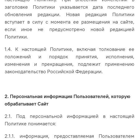
заголовке Политики указывается дата последнего
обновления редакции. Новая редакция Политики
вступает в силу с момента ее размещения на сайте,
если иное не предусмотрено новой редакцией
Политики.
1.4. К настоящей Политике, включая толкование ее
положений и порядок принятия, исполнения,
изменения и прекращения, подлежит применению
законодательство Российской Федерации.
2. Персональная информация Пользователей, которую
обрабатывает Сайт
2.1. Под персональной информацией в настоящей
Политике понимается:
2.1.1. информация, предоставляемая Пользователем