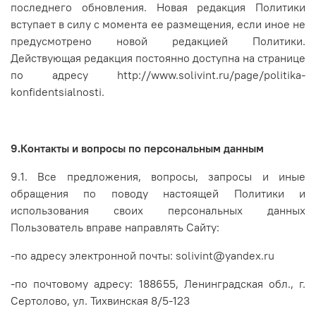
последнего обновления. Новая редакция Политики
вступает в силу с момента ее размещения, если иное не
предусмотрено новой редакцией Политики.
Действующая редакция постоянно доступна на странице
по адресу http://www.solivint.ru/page/politika-
konfidentsialnosti.
9.Контакты и вопросы по персональным данным
9.1. Все предложения, вопросы, запросы и иные
обращения по поводу настоящей Политики и
использования своих персональных данных
Пользователь вправе направлять Сайту:
-по адресу электронной почты: solivint@yandex.ru
-по почтовому адресу: 188655, Ленинградская обл., г.
Сертолово, ул. Тихвинская 8/5-123