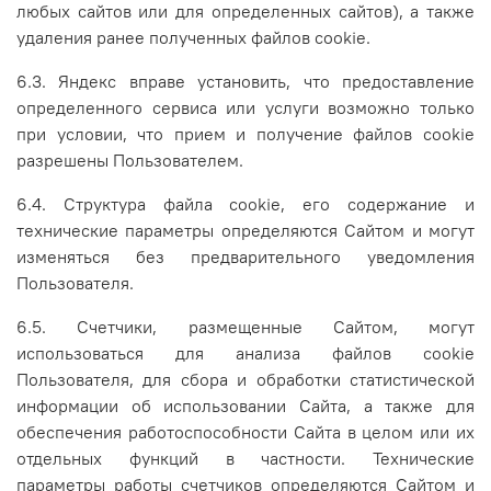
любых сайтов или для определенных сайтов), а также
удаления ранее полученных файлов cookie.
6.3. Яндекс вправе установить, что предоставление
определенного сервиса или услуги возможно только
при условии, что прием и получение файлов cookie
разрешены Пользователем.
6.4. Структура файла cookie, его содержание и
технические параметры определяются Сайтом и могут
изменяться без предварительного уведомления
Пользователя.
6.5. Счетчики, размещенные Сайтом, могут
использоваться для анализа файлов cookie
Пользователя, для сбора и обработки статистической
информации об использовании Сайта, а также для
обеспечения работоспособности Сайта в целом или их
отдельных функций в частности. Технические
параметры работы счетчиков определяются Сайтом и