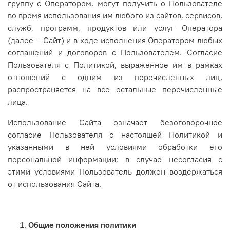
группу с Оператором, могут получить о Пользователе
во время использования им любого из сайтов, сервисов,
служб, программ, продуктов или услуг Оператора
(далее – Сайт) и в ходе исполнения Оператором любых
соглашений и договоров с Пользователем. Согласие
Пользователя с Политикой, выраженное им в рамках
отношений с одним из перечисленных лиц,
распространяется на все остальные перечисленные
лица.
Использование Сайта означает безоговорочное
согласие Пользователя с настоящей Политикой и
указанными в ней условиями обработки его
персональной информации; в случае несогласия с
этими условиями Пользователь должен воздержаться
от использования Сайта.
Общие положения политики